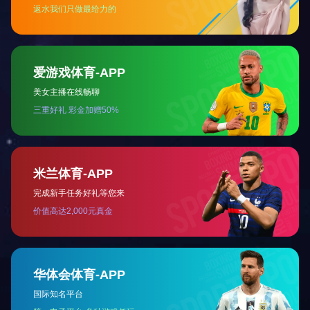
工亲切交流，详细询问大家的工作强度、防暑降温措施落
实情况，叮嘱职工们在坚守岗位的同时，务必做好自身防
护，合理安排作息，确保安全生产与身体健康“两不误”。
随后，慰问小组将精心准备的清凉物资，亲自送到职工手
中，每份物资都承载着公司的诚挚关爱，让职工们在炎炎
烈日中感受到了沁人心脾的清凉。
此次“送清凉”慰问活动，不仅为一线职工解决了高温作
业中的实际需求，更用真情实意温暖了职工的心。收到清
凉物资的职工们纷纷表示，将把公司的关怀转化为工作的
动力，以更饱满的热情、更扎实的作风投入到工作中，全
力完成各项任务目标。同时，此次活动也进一步增强了路
翔公司的凝聚力与向心力，让“以人为本”的理念更加深入
人心。
未来，路翔工会将强化桥梁和纽带作用，凝心聚力，共