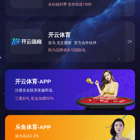
顶烈日战高温 送关怀沁心脾
添加日期：2026-3-3
近日，如皋持续开启“高温模式”，骄阳似火，热浪袭
人，户外作业环境愈发严峻。然而，路翔企业各分公司、
项目部的一线职工们并未被酷热阻挡脚步，他们毅然顶烈
日、战高温，坚守在生产、施工的各个岗位上，以汗水诠
释责任，为公司的稳健发展默默辛勤付出。
为切实保障一线职工的身体健康，传递公司对职工的深
切关怀，8月28日，工会主席杨文彬带领工会委员季伟等
人，组建了“送清凉”慰问小组，代表公司先后奔赴各分公
司及重点项目施工一线。每到一处，慰问小组都与一线职